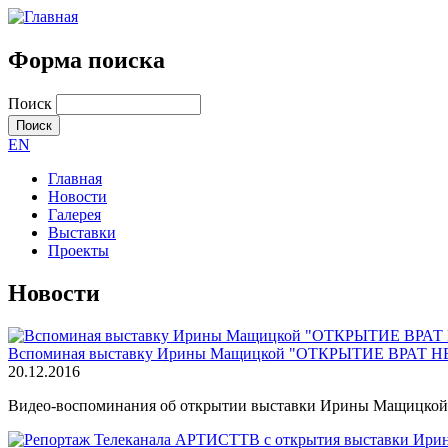
Форма поиска
Поиск
EN
Главная
Новости
Галерея
Выставки
Проекты
Новости
Вспоминая выставку Ирины Мащицкой "ОТКРЫТИЕ ВРАТ Н
20.12.2016
Видео-воспоминания об открытии выставки Ирины Мащицкой 