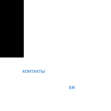
КОНТАКТЫ
EN