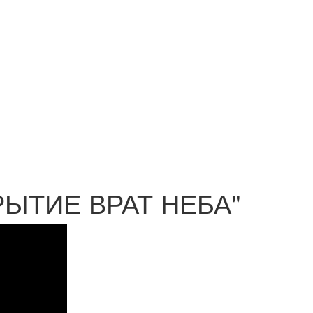
КРЫТИЕ ВРАТ НЕБА"