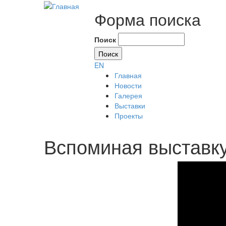
Форма поиска
Поиск
EN
Главная
Новости
Галерея
Выставки
Проекты
Вспоминая выстав