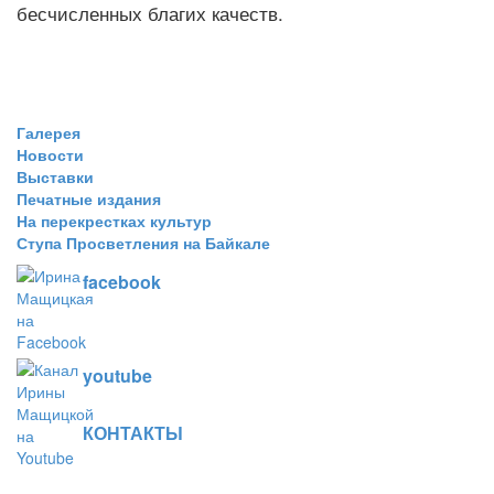
бесчисленных благих качеств.
Галерея
Новости
Выставки
Печатные издания
На перекрестках культур
Ступа Просветления на Байкале
facebook
youtube
КОНТАКТЫ