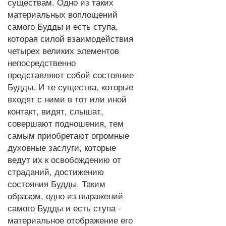
существам. Одно из таких
материальных воплощений
самого Будды и есть ступа,
которая силой взаимодействия
четырех великих элементов
непосредственно
представляют собой состояние
Будды. И те существа, которые
входят с ними в тот или иной
контакт, видят, слышат,
совершают подношения, тем
самым приобретают огромные
духовные заслуги, которые
ведут их к освобождению от
страданий, достижению
состояния Будды. Таким
образом, одно из выражений
самого Будды и есть ступа -
материальное отображение его