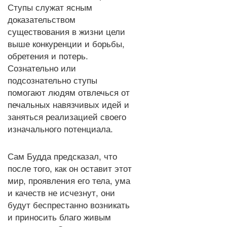
Ступы служат ясным
доказательством
существования в жизни цели
выше конкуренции и борьбы,
обретения и потерь.
Сознательно или
подсознательно ступы
помогают людям отвлечься от
печальных навязчивых идей и
заняться реализацией своего
изначального потенциала.
Сам Будда предсказал, что
после того, как он оставит этот
мир, проявления его тела, ума
и качеств не исчезнут, они
будут беспрестанно возникать
и приносить благо живым