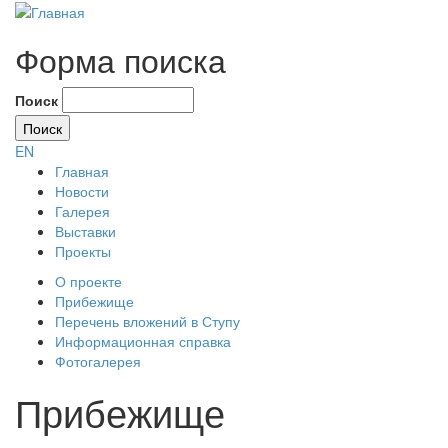
Форма поиска
Поиск
EN
Главная
Новости
Галерея
Выставки
Проекты
О проекте
Прибежище
Перечень вложений в Ступу
Информационная справка
Фотогалерея
Прибежище