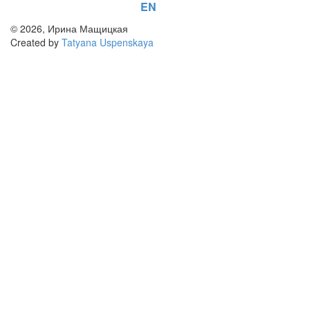
EN
© 2026, Ирина Мащицкая
Created by
Tatyana Uspenskaya