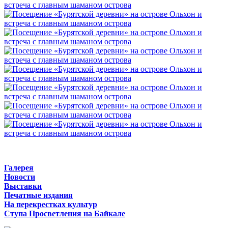
Галерея
Новости
Выставки
Печатные издания
На перекрестках культур
Ступа Просветления на Байкале