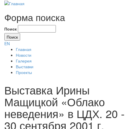
Форма поиска
Поиск
EN
Главная
Новости
Галерея
Выставки
Проекты
Выставка Ирины
Мащицкой «Облако
неведения» в ЦДХ. 20 -
30 сентября 2001 г.