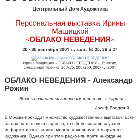
Центральный Дом Художника
Персональная выставка Ирины
Мащицкой
«
»
ОБЛАКО НЕВЕДЕНИЯ
20 - 30 сентября 2001 г., залы № 25, 26 и 27
Ирина Мащицкая «ОБЛАКО НЕВЕДЕНИЯ», Триптих,
смешанная техника, 200х75, 200х200, 200х75, 2001
ОБЛАКО НЕВЕДЕНИЯ - Александр
Рожин
Жизнь начинается заново именно так - с картин…
Иосиф Бродский
В Москве проходит множество художественных выставок. Если
на них есть отклики в прессе, то в большинстве случаев
информативные: можно многое почерпнуть о творчестве
художника. Однако при этом редко или почти никогда не