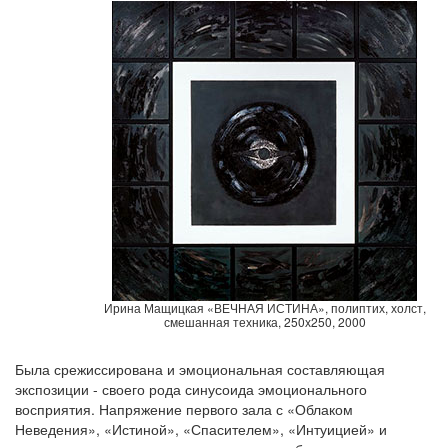
Ирина Мащицкая «ВЕЧНАЯ ИСТИНА», полиптих, холст,
смешанная техника, 250х250, 2000
Была срежиссирована и эмоциональная составляющая
экспозиции - своего рода синусоида эмоционального
восприятия. Напряжение первого зала с «Облаком
Неведения», «Истиной», «Спасителем», «Интуицией» и