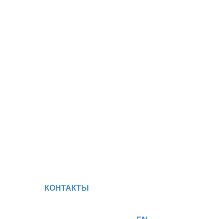
КОНТАКТЫ