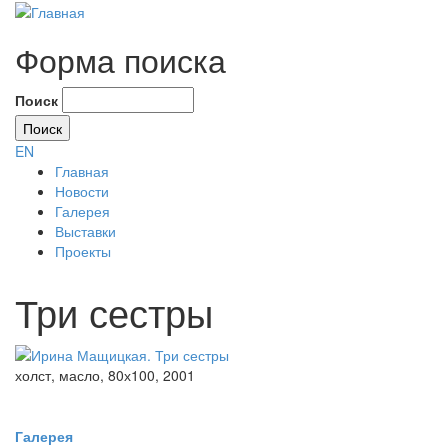
Форма поиска
Поиск
EN
Главная
Новости
Галерея
Выставки
Проекты
Три сестры
холст, масло, 80х100, 2001
Галерея