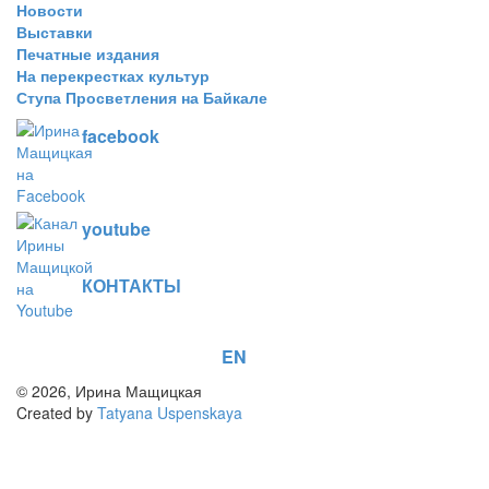
Новости
Выставки
Печатные издания
На перекрестках культур
Ступа Просветления на Байкале
facebook
youtube
КОНТАКТЫ
EN
© 2026, Ирина Мащицкая
Created by
Tatyana Uspenskaya