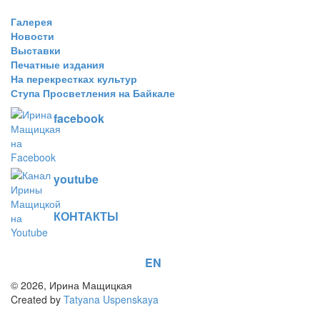
Галерея
Новости
Выставки
Печатные издания
На перекрестках культур
Ступа Просветления на Байкале
facebook
youtube
КОНТАКТЫ
EN
© 2026, Ирина Мащицкая
Created by
Tatyana Uspenskaya