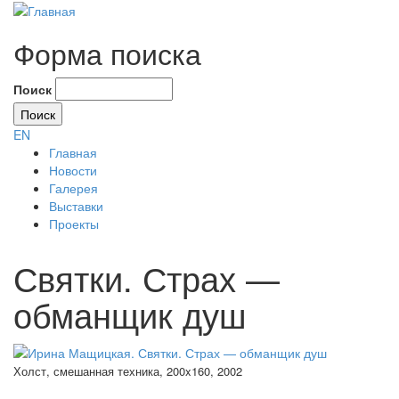
Форма поиска
Поиск
EN
Главная
Новости
Галерея
Выставки
Проекты
Святки. Страх —
обманщик душ
Холст, смешанная техника, 200x160, 2002