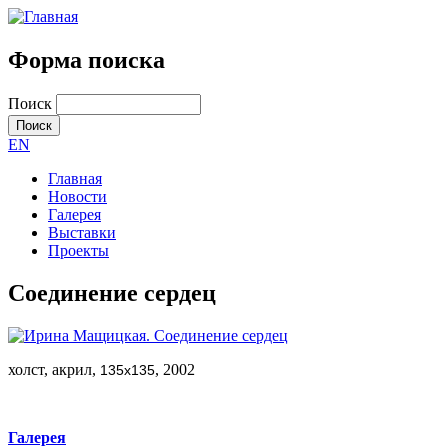
Форма поиска
Поиск
EN
Главная
Новости
Галерея
Выставки
Проекты
Соединение сердец
холст, акрил,
, 2002
135x135
Галерея