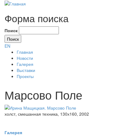
Форма поиска
Поиск
EN
Главная
Новости
Галерея
Выставки
Проекты
Марсово Поле
холст, смешанная техника, 130х160, 2002
Галерея