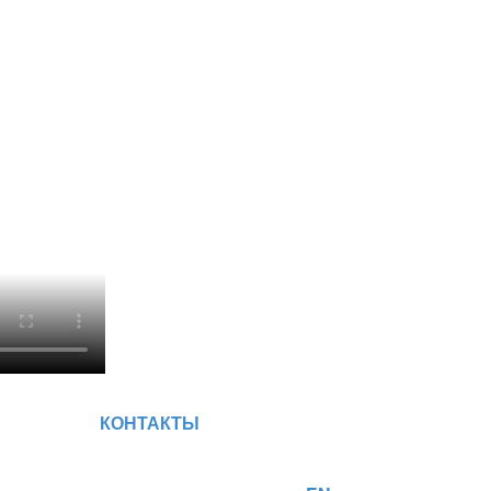
КОНТАКТЫ