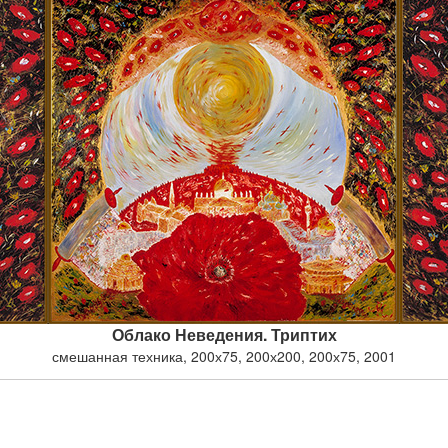
Облако Неведения. Триптих
смешанная техника, 200х75, 200х200, 200х75, 2001