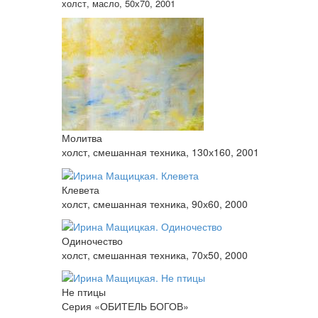
холст, масло, 50х70, 2001
Молитва
холст, смешанная техника, 130х160, 2001
Клевета
холст, смешанная техника, 90х60, 2000
Одиночество
холст, смешанная техника, 70х50, 2000
Не птицы
Серия «ОБИТЕЛЬ БОГОВ»