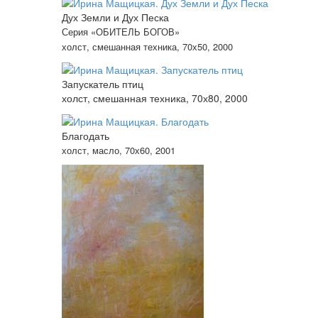
Дух Земли и Дух Песка
Серия «ОБИТЕЛЬ БОГОВ»
холст, смешанная техника, 70х50, 2000
Запускатель птиц
холст, смешанная техника, 70х80, 2000
Благодать
холст, масло, 70х60, 2001