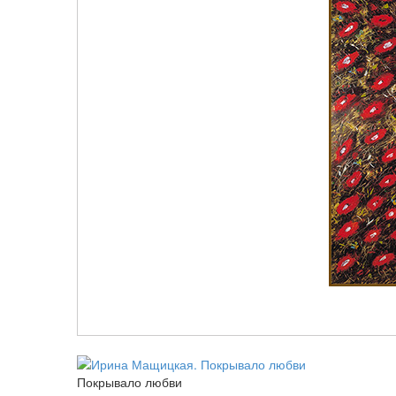
Покрывало любви