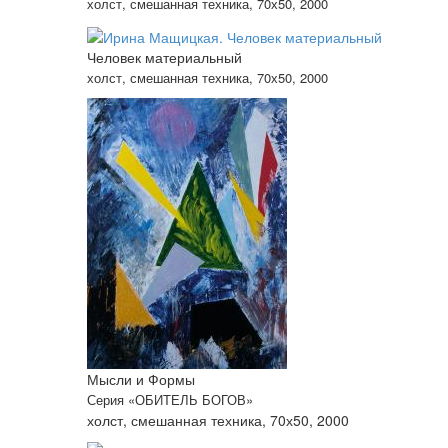
холст, смешанная техника, 70х50, 2000
Человек материальный
холст, смешанная техника, 70х50, 2000
Мысли и Формы
Серия «ОБИТЕЛЬ БОГОВ»
холст, смешанная техника, 70х50, 2000